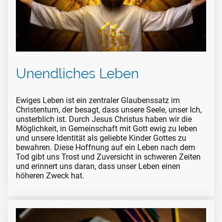
Unendliches Leben
Ewiges Leben ist ein zentraler Glaubenssatz im
Christentum, der besagt, dass unsere Seele, unser Ich,
unsterblich ist. Durch Jesus Christus haben wir die
Möglichkeit, in Gemeinschaft mit Gott ewig zu leben
und unsere Identität als geliebte Kinder Gottes zu
bewahren. Diese Hoffnung auf ein Leben nach dem
Tod gibt uns Trost und Zuversicht in schweren Zeiten
und erinnert uns daran, dass unser Leben einen
höheren Zweck hat.