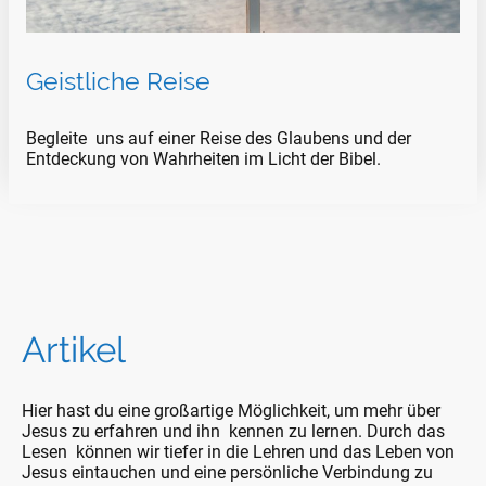
Geistliche Reise
Begleite uns auf einer Reise des Glaubens und der
Entdeckung von Wahrheiten im Licht der Bibel.
Artikel
Hier hast du eine großartige Möglichkeit, um mehr über
Jesus zu erfahren und ihn kennen zu lernen. Durch das
Lesen können wir tiefer in die Lehren und das Leben von
Jesus eintauchen und eine persönliche Verbindung zu