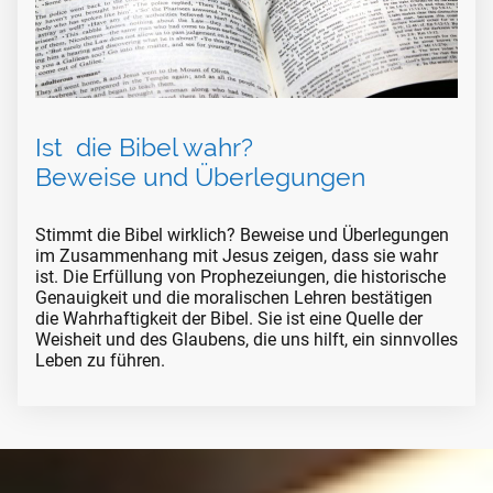
Ist die Bibel wahr?
Beweise und Überlegungen
Stimmt die Bibel wirklich? Beweise und Überlegungen
im Zusammenhang mit Jesus zeigen, dass sie wahr
ist. Die Erfüllung von Prophezeiungen, die historische
Genauigkeit und die moralischen Lehren bestätigen
die Wahrhaftigkeit der Bibel. Sie ist eine Quelle der
Weisheit und des Glaubens, die uns hilft, ein sinnvolles
Leben zu führen.