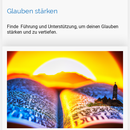
Glauben stärken
Finde Führung und Unterstützung, um deinen Glauben
stärken und zu vertiefen.