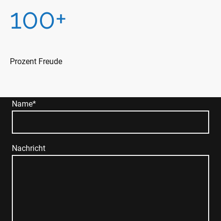
100+
Prozent Freude
Name
*
Nachricht