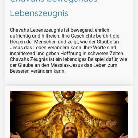
Lebenszeugnis
Chavahs Lebenszeugnis ist bewegend, ehrlich,
aufrichtig und hilfreich. Ihre Geschichte berührt die
Herzen der Menschen und zeigt, wie der Glaube an
Jesus das Leben verändern kann. Ihre Worte sind
inspirierend und geben Hoffnung in schweren Zeiten.
Chavahs Zeugnis ist ein lebendiges Beispiel dafür, wie
der Glaube an den Messias-Jesus das Leben zum
Besseren verändern kann.