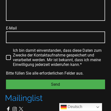
E-Mail
Ich bin damit einverstanden, dass diese Daten zum
Zwecke der Kontaktaufnahme gespeichert und
verarbeitet werden. Mir ist bekannt, dass ich meine
Einwilligung jederzeit widerrufen kann.*
Bitte füllen Sie alle erforderlichen Felder aus.
Send
Mailinglist
Deutsch