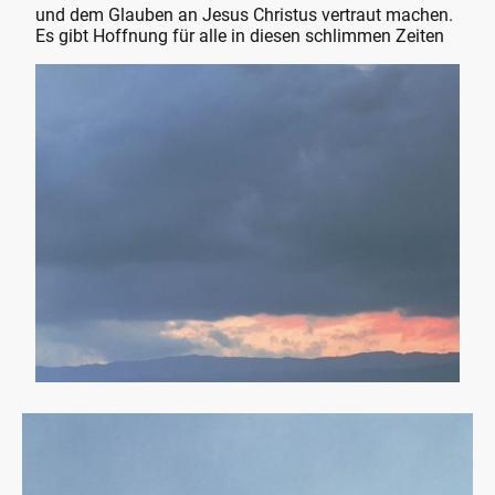
und dem Glauben an Jesus Christus vertraut machen.
Es gibt Hoffnung für alle in diesen schlimmen Zeiten