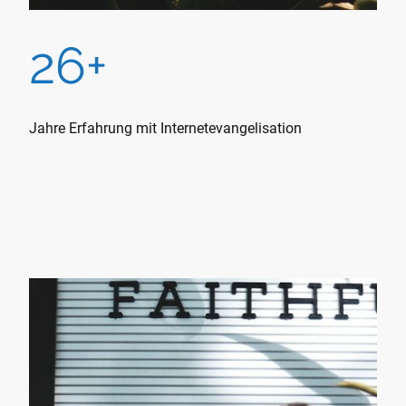
26+
Jahre Erfahrung mit Internetevangelisation