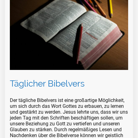
Täglicher Bibelvers
Der tägliche Bibelvers ist eine großartige Möglichkeit,
um sich durch das Wort Gottes zu erbauen, zu lernen
und gestärkt zu werden. Jesus lehrte uns, dass wir uns
jeden Tag mit den Schriften beschäftigen sollen, um
unsere Beziehung zu Gott zu vertiefen und unseren
Glauben zu stärken. Durch regelmäßiges Lesen und
Nachdenken über die Bibelverse können wir geistlich