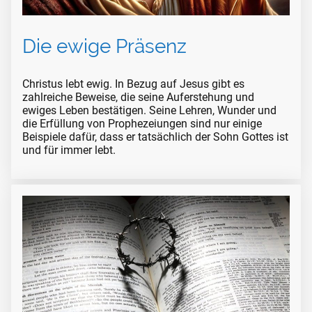
Die ewige Präsenz
Christus lebt ewig. In Bezug auf Jesus gibt es
zahlreiche Beweise, die seine Auferstehung und
ewiges Leben bestätigen. Seine Lehren, Wunder und
die Erfüllung von Prophezeiungen sind nur einige
Beispiele dafür, dass er tatsächlich der Sohn Gottes ist
und für immer lebt.