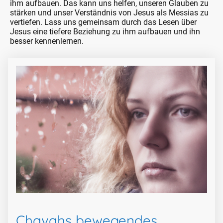
ihm aufbauen. Das kann uns helfen, unseren Glauben zu
stärken und unser Verständnis von Jesus als Messias zu
vertiefen. Lass uns gemeinsam durch das Lesen über
Jesus eine tiefere Beziehung zu ihm aufbauen und ihn
besser kennenlernen.
Chavahs bewegendes