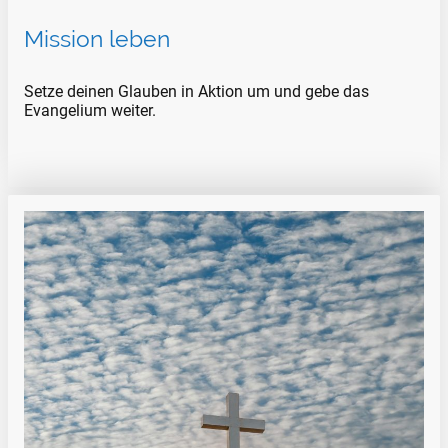
Mission leben
Setze deinen Glauben in Aktion um und gebe das
Evangelium weiter.