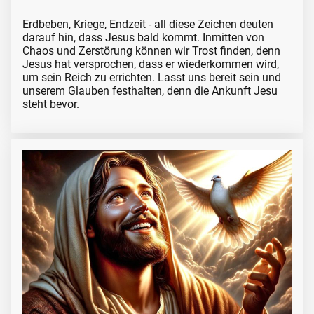
Erdbeben, Kriege, Endzeit - all diese Zeichen deuten
darauf hin, dass Jesus bald kommt. Inmitten von
Chaos und Zerstörung können wir Trost finden, denn
Jesus hat versprochen, dass er wiederkommen wird,
um sein Reich zu errichten. Lasst uns bereit sein und
unserem Glauben festhalten, denn die Ankunft Jesu
steht bevor.