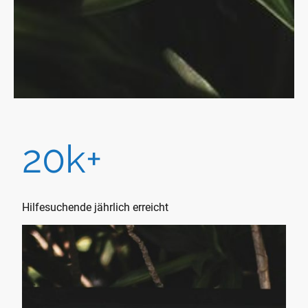
20k+
Hilfesuchende jährlich erreicht