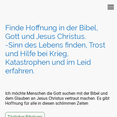
Finde Hoffnung in der Bibel,
Gott und Jesus Christus.
-Sinn des Lebens finden, Trost
und Hilfe bei Krieg,
Katastrophen und im Leid
erfahren.
Ich möchte Menschen die Gott suchen mit der Bibel und
dem Glauben an Jesus Christus vertraut machen. Es gibt
Hoffnung für alle in diesen schlimmen Zeiten
Täglicher Bibelvers