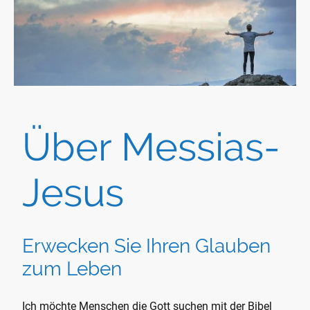
Über Messias-
Jesus
Erwecken Sie Ihren Glauben
zum Leben
Ich möchte Menschen die Gott suchen mit der Bibel