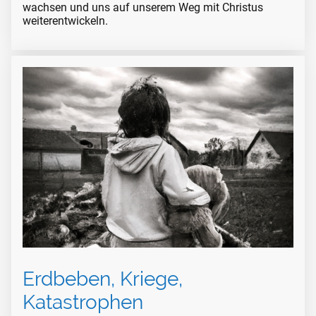
wachsen und uns auf unserem Weg mit Christus
weiterentwickeln.
Erdbeben, Kriege,
Katastrophen